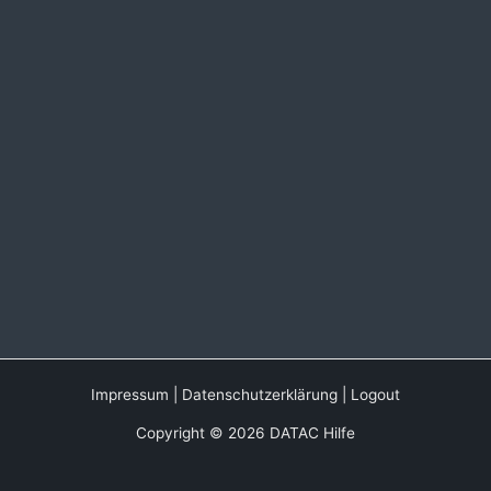
Impressum
|
Datenschutzerklärung
|
Logout
Copyright © 2026 DATAC Hilfe