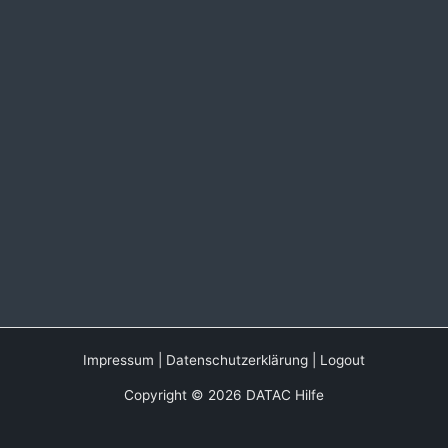
Impressum
|
Datenschutzerklärung
|
Logout
Copyright © 2026 DATAC Hilfe