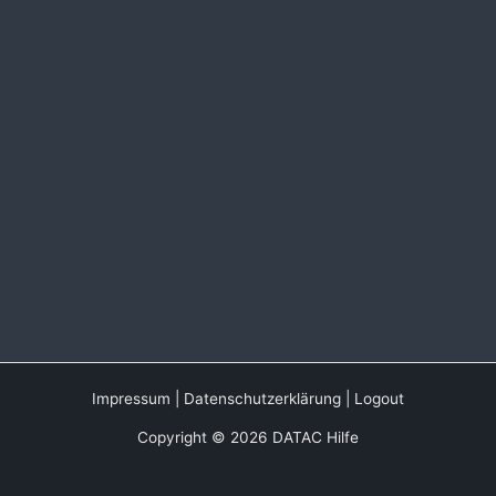
Impressum
|
Datenschutzerklärung
|
Logout
Copyright © 2026 DATAC Hilfe