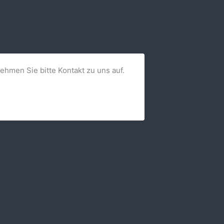
nehmen Sie bitte Kontakt zu uns auf.