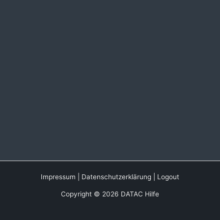
Impressum
|
Datenschutzerklärung
|
Logout
Copyright © 2026 DATAC Hilfe