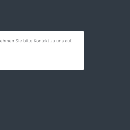
nehmen Sie bitte Kontakt zu uns auf.