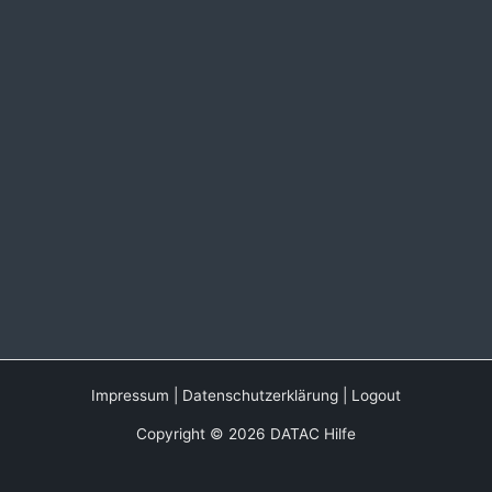
Impressum
|
Datenschutzerklärung
|
Logout
Copyright © 2026 DATAC Hilfe