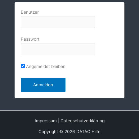
Benutzer
Passwort
Angemeldet bleiben
Impressum
|
Datenschutzerklärung
Copyright © 2026 DATAC Hilfe