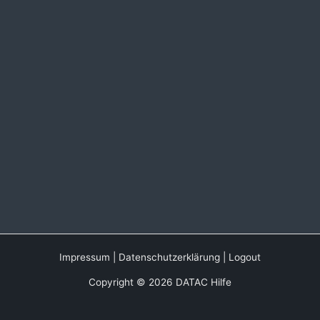
Impressum
|
Datenschutzerklärung
|
Logout
Copyright © 2026 DATAC Hilfe