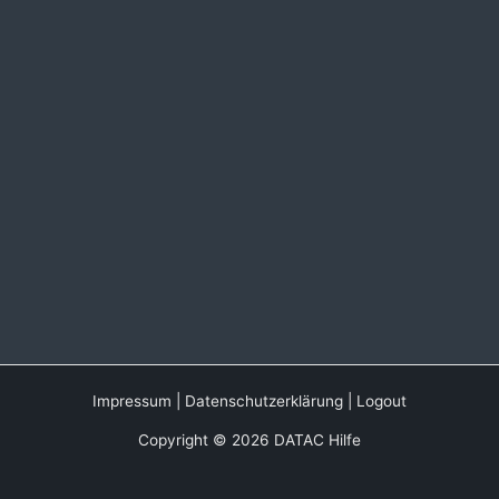
Impressum
|
Datenschutzerklärung
|
Logout
Copyright © 2026 DATAC Hilfe