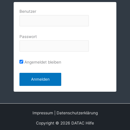
Benutzer
Passwort
Angemeldet bleiben
Impressum
|
Datenschutzerklärung
Copyright © 2026 DATAC Hilfe