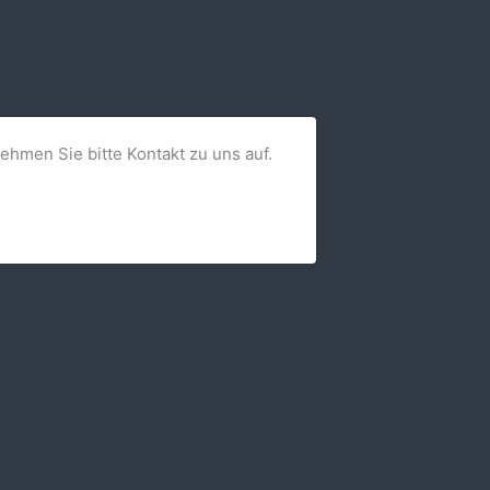
nehmen Sie bitte Kontakt zu uns auf.