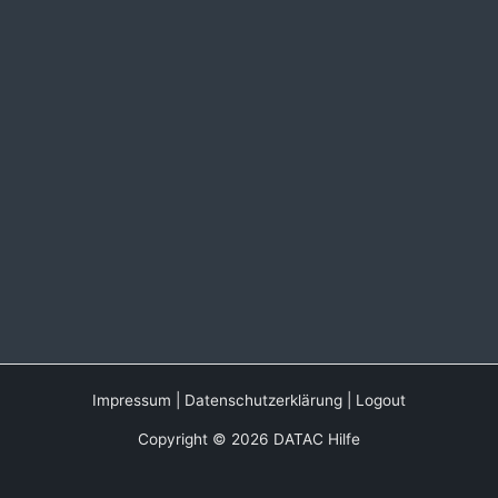
Impressum
|
Datenschutzerklärung
|
Logout
Copyright © 2026 DATAC Hilfe