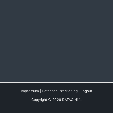
Impressum
|
Datenschutzerklärung
|
Logout
Copyright © 2026 DATAC Hilfe