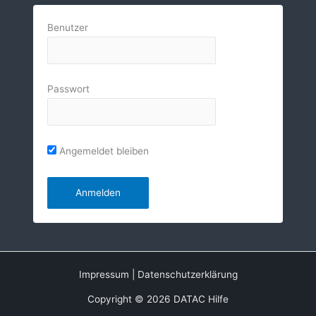
Benutzer
Passwort
Angemeldet bleiben
Impressum
|
Datenschutzerklärung
Copyright © 2026 DATAC Hilfe