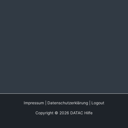
Impressum
|
Datenschutzerklärung
|
Logout
Copyright © 2026 DATAC Hilfe