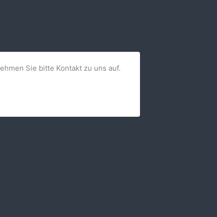
nehmen Sie bitte Kontakt zu uns auf.