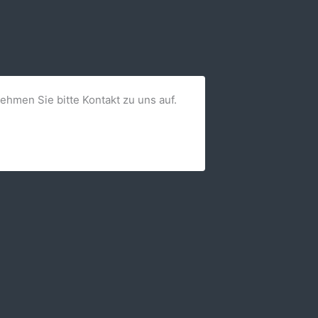
nehmen Sie bitte Kontakt zu uns auf.