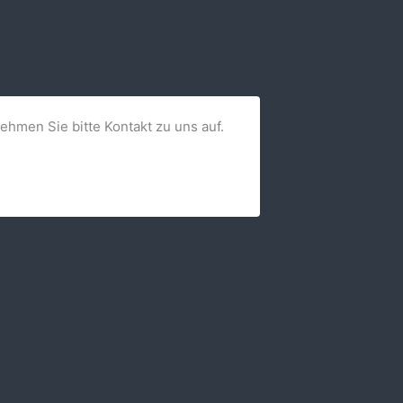
nehmen Sie bitte Kontakt zu uns auf.