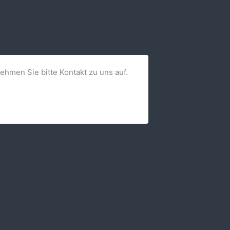
nehmen Sie bitte Kontakt zu uns auf.