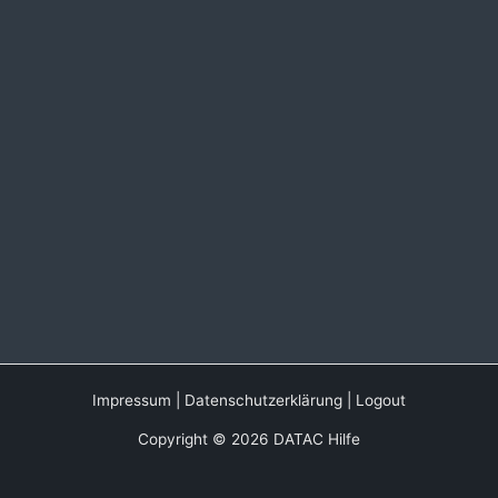
Impressum
|
Datenschutzerklärung
|
Logout
Copyright © 2026 DATAC Hilfe