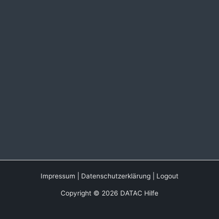
Impressum
|
Datenschutzerklärung
|
Logout
Copyright © 2026 DATAC Hilfe