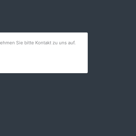
nehmen Sie bitte Kontakt zu uns auf.