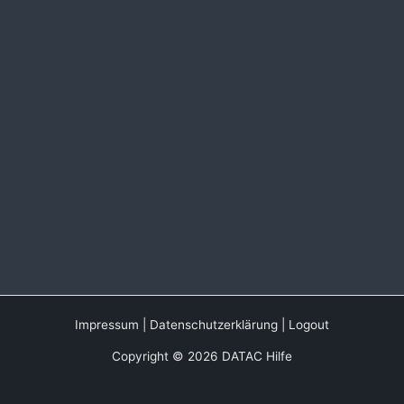
Impressum
|
Datenschutzerklärung
|
Logout
Copyright © 2026 DATAC Hilfe