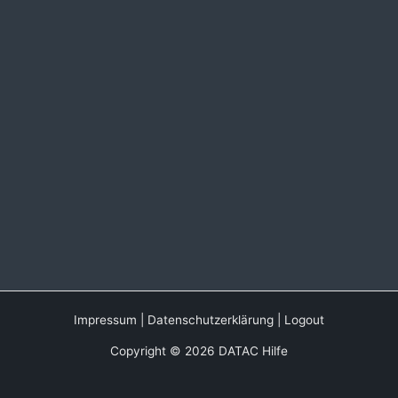
Impressum
|
Datenschutzerklärung
|
Logout
Copyright © 2026 DATAC Hilfe