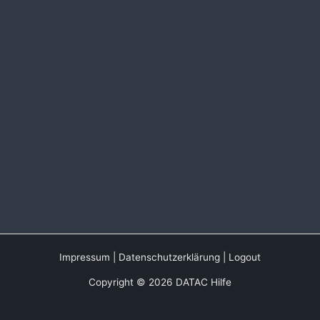
Impressum
|
Datenschutzerklärung
|
Logout
Copyright © 2026 DATAC Hilfe