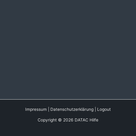
Impressum
|
Datenschutzerklärung
|
Logout
Copyright © 2026 DATAC Hilfe