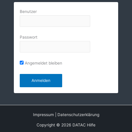
Benutzer
Passwort
Angemeldet bleiben
Impressum
|
Datenschutzerklärung
Copyright © 2026 DATAC Hilfe