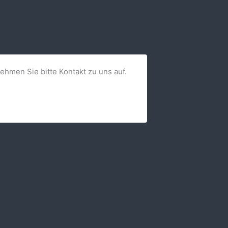
nehmen Sie bitte Kontakt zu uns auf.