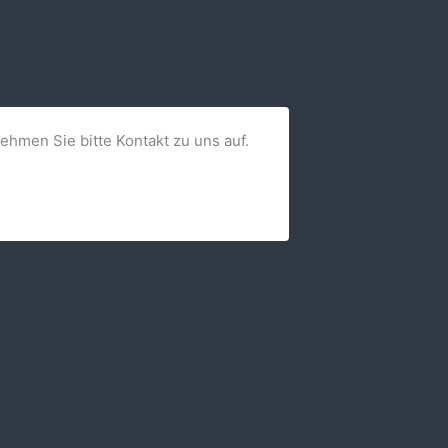
nehmen Sie bitte Kontakt zu uns auf.