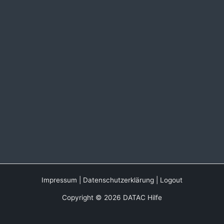
Impressum
|
Datenschutzerklärung
|
Logout
Copyright © 2026 DATAC Hilfe