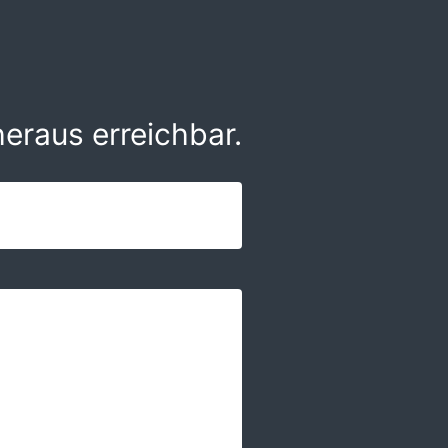
eraus erreichbar.