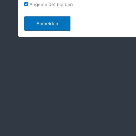
Angemeldet bleiben