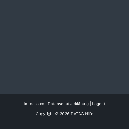
Impressum
|
Datenschutzerklärung
|
Logout
Copyright © 2026 DATAC Hilfe