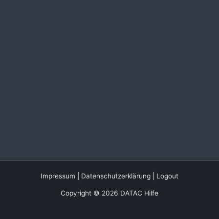
Impressum
|
Datenschutzerklärung
|
Logout
Copyright © 2026 DATAC Hilfe