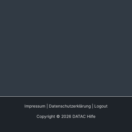
Impressum
|
Datenschutzerklärung
|
Logout
Copyright © 2026 DATAC Hilfe