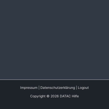
Impressum
|
Datenschutzerklärung
|
Logout
Copyright © 2026 DATAC Hilfe