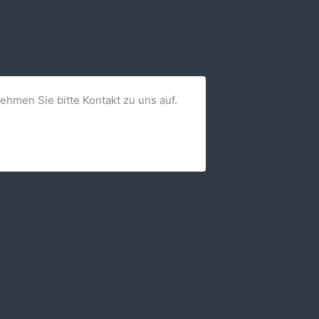
nehmen Sie bitte Kontakt zu uns auf.