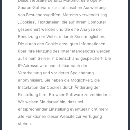
Diese Webseite benutzt Matomo, eine Open-
Source-Software zur statistischen Auswertung
von Besucherzugriffen. Matomo verwendet sog.
„Cookies“, Textdateien, die auf Ihrem Computer
gespeichert werden und die eine Analyse der
Benutzung der Website durch Sie ermöglichen.
Die durch den Cookie erzeugten Informationen
über Ihre Nutzung des Internetangebotes werden
auf einem Server in Deutschland gespeichert. Die
IP-Adresse wird unmittelbar nach der
Verarbeitung und vor deren Speicherung
anonymisiert. Sie haben die Möglichkeit, die
Installation der Cookies durch Änderung der
Einstellung Ihrer Browser-Software zu verhindern.
Wir weisen Sie darauf hin, dass bei
entsprechender Einstellung eventuell nicht mehr
alle Funktionen dieser Website zur Verfügung
stehen.