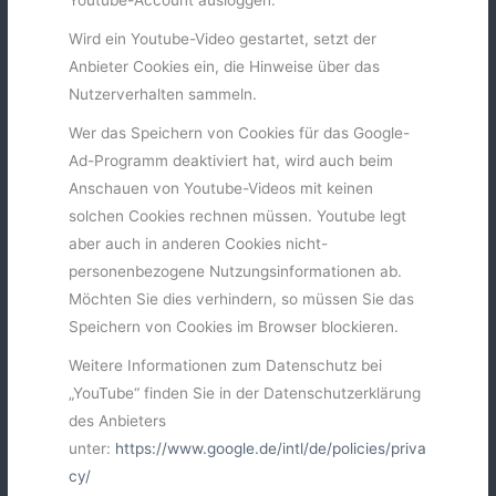
Wird ein Youtube-Video gestartet, setzt der
Anbieter Cookies ein, die Hinweise über das
Nutzerverhalten sammeln.
Wer das Speichern von Cookies für das Google-
Ad-Programm deaktiviert hat, wird auch beim
Anschauen von Youtube-Videos mit keinen
solchen Cookies rechnen müssen. Youtube legt
aber auch in anderen Cookies nicht-
personenbezogene Nutzungsinformationen ab.
Möchten Sie dies verhindern, so müssen Sie das
Speichern von Cookies im Browser blockieren.
Weitere Informationen zum Datenschutz bei
„YouTube“ finden Sie in der Datenschutzerklärung
des Anbieters
unter:
https://www.google.de/intl/de/policies/priva
cy/