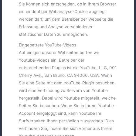
Sie können sich entscheiden, ob in Ihrem Browser
ein eindeutiger Webanalyse-Cookie abgelegt
werden darf, um dem Betreiber der Webseite die
Erfassung und Analyse verschiedener
statistischer Daten zu ermöglichen.
Eingebettete YouTube-Videos
Auf einigen unserer Webseiten betten wir
Youtube-Videos ein. Betreiber der
entsprechenden Plugins ist die YouTube, LLC, 901
Cherry Ave., San Bruno, CA 94066, USA. Wenn
Sie eine Seite mit dem YouTube-Plugin besuchen,
wird eine Verbindung zu Servern von Youtube
hergestellt. Dabei wird Youtube mitgeteilt, welche
Seiten Sie besuchen. Wenn Sie in Ihrem Youtube-
Account eingeloggt sind, kann Youtube Ihr
Surfverhalten Ihnen persönlich zuzuordnen. Dies
verhindern Sie, indem Sie sich vorher aus Ihrem
Youtube-Account ausloggen.