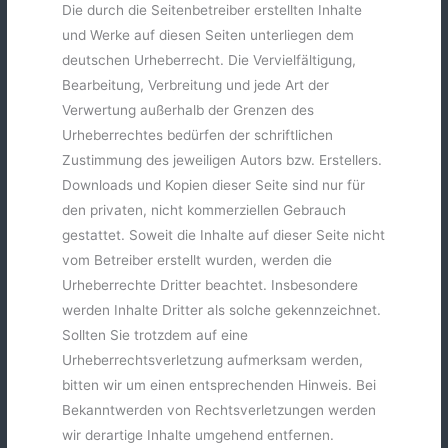
Die durch die Seitenbetreiber erstellten Inhalte
und Werke auf diesen Seiten unterliegen dem
deutschen Urheberrecht. Die Vervielfältigung,
Bearbeitung, Verbreitung und jede Art der
Verwertung außerhalb der Grenzen des
Urheberrechtes bedürfen der schriftlichen
Zustimmung des jeweiligen Autors bzw. Erstellers.
Downloads und Kopien dieser Seite sind nur für
den privaten, nicht kommerziellen Gebrauch
gestattet. Soweit die Inhalte auf dieser Seite nicht
vom Betreiber erstellt wurden, werden die
Urheberrechte Dritter beachtet. Insbesondere
werden Inhalte Dritter als solche gekennzeichnet.
Sollten Sie trotzdem auf eine
Urheberrechtsverletzung aufmerksam werden,
bitten wir um einen entsprechenden Hinweis. Bei
Bekanntwerden von Rechtsverletzungen werden
wir derartige Inhalte umgehend entfernen.