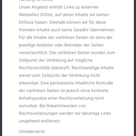
Unser Angebot enthält Links zu externen
Webseiten Dritter, auf deren Inhalte wir keinen
Einfluss haben. Deshalb können wir für diese
fremden Inhalte auch keine Gewähr übernehmen.
Für die Inhalte der verlinkten Seiten ist stets der
jeweilige Anbieter oder Betreiber der Seiten
verantwortlich. Die verlinkten Seiten wurden zum
Zeitpunkt der Verlinkung auf mögliche
Rechtsverstöße überprüft. Rechtswidrige Inhalte
waren zum Zeitpunkt der Verlinkung nicht
erkennbar. Eine permanente inhaltliche Kontrolle
der verlinkten Seiten ist jedoch ohne konkrete
Anhaltspunkte einer Rechtsverletzung nicht
zumutbar. Bei Bekanntwerden von
Rechtsverletzungen werden wir derartige Links
umgehend entfernen.
Urheberrecht