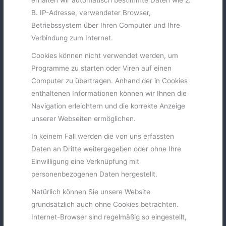
B. IP-Adresse, verwendeter Browser,
Betriebssystem über Ihren Computer und Ihre
Verbindung zum Internet.
Cookies können nicht verwendet werden, um
Programme zu starten oder Viren auf einen
Computer zu übertragen. Anhand der in Cookies
enthaltenen Informationen können wir Ihnen die
Navigation erleichtern und die korrekte Anzeige
unserer Webseiten ermöglichen.
In keinem Fall werden die von uns erfassten
Daten an Dritte weitergegeben oder ohne Ihre
Einwilligung eine Verknüpfung mit
personenbezogenen Daten hergestellt.
Natürlich können Sie unsere Website
grundsätzlich auch ohne Cookies betrachten.
Internet-Browser sind regelmäßig so eingestellt,