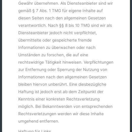
Gewähr übernehmen. Als Diensteanbieter sind wir
gemäß § 7 Abs. 1 TMG für eigene Inhalte auf
diesen Seiten nach den allgemeinen Gesetzen
verantwortlich. Nach §§ 8 bis 10 TMG sind wir als
Diensteanbieter jedoch nicht verpflichtet,
übermittelte oder gespeicherte fremde
Informationen zu überwachen oder nach
Umständen zu forschen, die auf eine
rechtswidrige Tätigkeit hinweisen. Verpflichtungen
zur Entfernung oder Sperrung der Nutzung von
Informationen nach den allgemeinen Gesetzen
bleiben hiervon unberührt. Eine diesbezügliche
Haftung ist jedoch erst ab dem Zeitpunkt der
Kenntnis einer konkreten Rechtsverletzung
möglich. Bei Bekanntwerden von entsprechenden
Rechtsverletzungen werden wir diese Inhalte
umgehend entfernen.
Haftung für Links