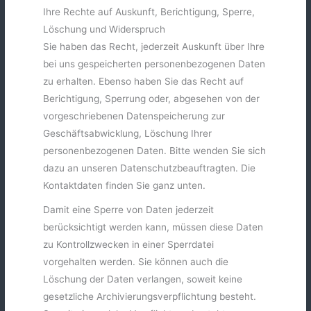
Ihre Rechte auf Auskunft, Berichtigung, Sperre,
Löschung und Widerspruch
Sie haben das Recht, jederzeit Auskunft über Ihre
bei uns gespeicherten personenbezogenen Daten
zu erhalten. Ebenso haben Sie das Recht auf
Berichtigung, Sperrung oder, abgesehen von der
vorgeschriebenen Datenspeicherung zur
Geschäftsabwicklung, Löschung Ihrer
personenbezogenen Daten. Bitte wenden Sie sich
dazu an unseren Datenschutzbeauftragten. Die
Kontaktdaten finden Sie ganz unten.
Damit eine Sperre von Daten jederzeit
berücksichtigt werden kann, müssen diese Daten
zu Kontrollzwecken in einer Sperrdatei
vorgehalten werden. Sie können auch die
Löschung der Daten verlangen, soweit keine
gesetzliche Archivierungsverpflichtung besteht.