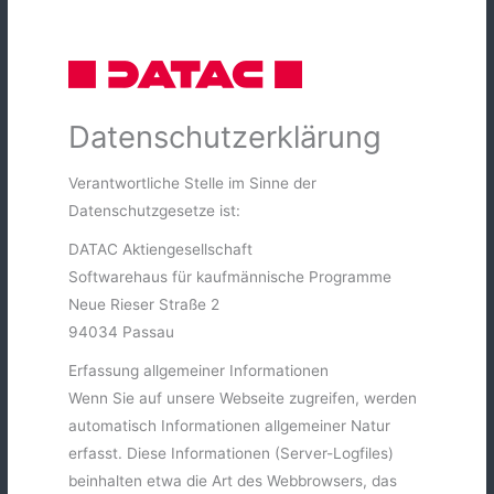
Zum
Inhalt
springen
Datenschutzerklärung
Verantwortliche Stelle im Sinne der
Datenschutzgesetze ist:
DATAC Aktiengesellschaft
Softwarehaus für kaufmännische Programme
Neue Rieser Straße 2
94034 Passau
Erfassung allgemeiner Informationen
Wenn Sie auf unsere Webseite zugreifen, werden
automatisch Informationen allgemeiner Natur
erfasst. Diese Informationen (Server-Logfiles)
beinhalten etwa die Art des Webbrowsers, das