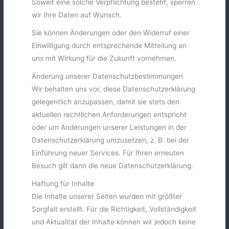
Soweit eine solche Verpflichtung besteht, sperren
wir Ihre Daten auf Wunsch.
Sie können Änderungen oder den Widerruf einer
Einwilligung durch entsprechende Mitteilung an
uns mit Wirkung für die Zukunft vornehmen.
Änderung unserer Datenschutzbestimmungen
Wir behalten uns vor, diese Datenschutzerklärung
gelegentlich anzupassen, damit sie stets den
aktuellen rechtlichen Anforderungen entspricht
oder um Änderungen unserer Leistungen in der
Datenschutzerklärung umzusetzen, z. B. bei der
Einführung neuer Services. Für Ihren erneuten
Besuch gilt dann die neue Datenschutzerklärung.
Haftung für Inhalte
Die Inhalte unserer Seiten wurden mit größter
Sorgfalt erstellt. Für die Richtigkeit, Vollständigkeit
und Aktualität der Inhalte können wir jedoch keine