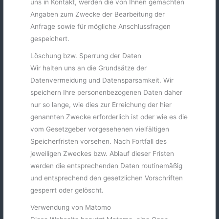
uns in Kontakt, werden die von Ihnen gemachten
Angaben zum Zwecke der Bearbeitung der
Anfrage sowie für mögliche Anschlussfragen
gespeichert.
Löschung bzw. Sperrung der Daten
Wir halten uns an die Grundsätze der
Datenvermeidung und Datensparsamkeit. Wir
speichern Ihre personenbezogenen Daten daher
nur so lange, wie dies zur Erreichung der hier
genannten Zwecke erforderlich ist oder wie es die
vom Gesetzgeber vorgesehenen vielfältigen
Speicherfristen vorsehen. Nach Fortfall des
jeweiligen Zweckes bzw. Ablauf dieser Fristen
werden die entsprechenden Daten routinemäßig
und entsprechend den gesetzlichen Vorschriften
gesperrt oder gelöscht.
Verwendung von Matomo