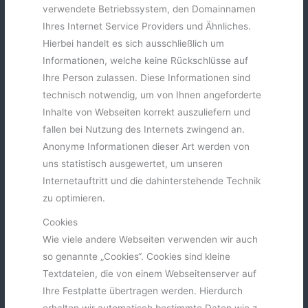
verwendete Betriebssystem, den Domainnamen
Ihres Internet Service Providers und Ähnliches.
Hierbei handelt es sich ausschließlich um
Informationen, welche keine Rückschlüsse auf
Ihre Person zulassen. Diese Informationen sind
technisch notwendig, um von Ihnen angeforderte
Inhalte von Webseiten korrekt auszuliefern und
fallen bei Nutzung des Internets zwingend an.
Anonyme Informationen dieser Art werden von
uns statistisch ausgewertet, um unseren
Internetauftritt und die dahinterstehende Technik
zu optimieren.
Cookies
Wie viele andere Webseiten verwenden wir auch
so genannte „Cookies“. Cookies sind kleine
Textdateien, die von einem Webseitenserver auf
Ihre Festplatte übertragen werden. Hierdurch
erhalten wir automatisch bestimmte Daten wie z.