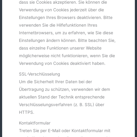
dass sie Cookies akzeptieren. Sie können die
Verwendung von Cookies jederzeit über die
Einstellungen Ihres Browsers deaktivieren. Bitte
verwenden Sie die Hilfefunktionen Ihres
Internetbrowsers, um zu erfahren, wie Sie diese
Einstellungen ändern können. Bitte beachten Sie,
dass einzelne Funktionen unserer Website
möglicherweise nicht funktionieren, wenn Sie die
Verwendung von Cookies deaktiviert haben.
SSL-Verschlüsselung
Um die Sicherheit Ihrer Daten bei der
Übertragung zu schützen, verwenden wir dem
aktuellen Stand der Technik entsprechende
Verschlüsselungsverfahren (z. B. SSL) über
HTTPS.
Kontaktformular
Treten Sie per E-Mail oder Kontaktformular mit