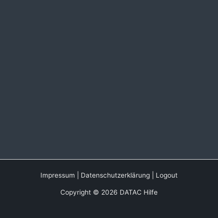
Impressum
|
Datenschutzerklärung
|
Logout
Copyright © 2026 DATAC Hilfe