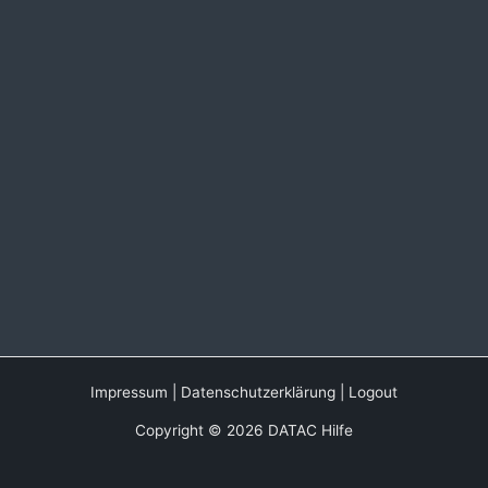
Impressum
|
Datenschutzerklärung
|
Logout
Copyright © 2026 DATAC Hilfe