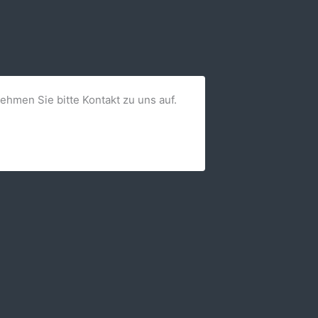
nehmen Sie bitte Kontakt zu uns auf.