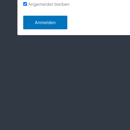
Angemeldet bleiben