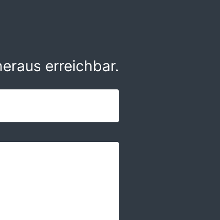
eraus erreichbar.