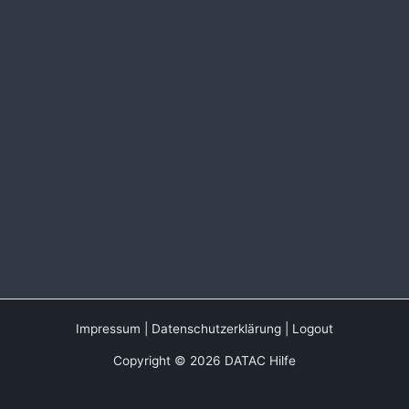
Impressum
|
Datenschutzerklärung
|
Logout
Copyright © 2026 DATAC Hilfe