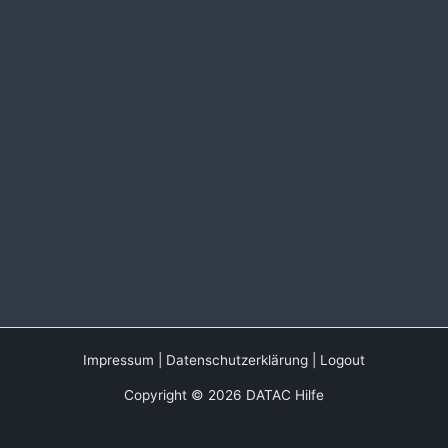
Impressum
|
Datenschutzerklärung
|
Logout
Copyright © 2026 DATAC Hilfe