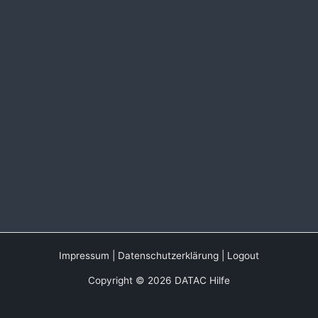
Impressum
|
Datenschutzerklärung
|
Logout
Copyright © 2026 DATAC Hilfe