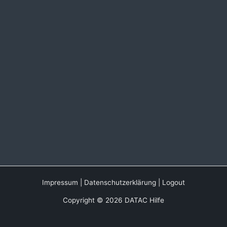
Impressum
|
Datenschutzerklärung
|
Logout
Copyright © 2026 DATAC Hilfe