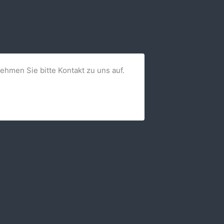
nehmen Sie bitte Kontakt zu uns auf.