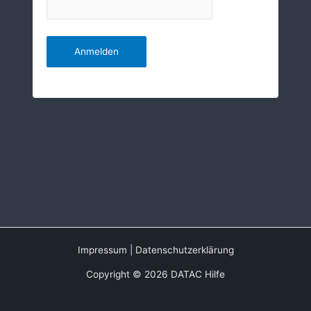
Impressum
|
Datenschutzerklärung
Copyright © 2026 DATAC Hilfe