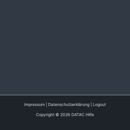
Impressum
|
Datenschutzerklärung
|
Logout
Copyright © 2026 DATAC Hilfe