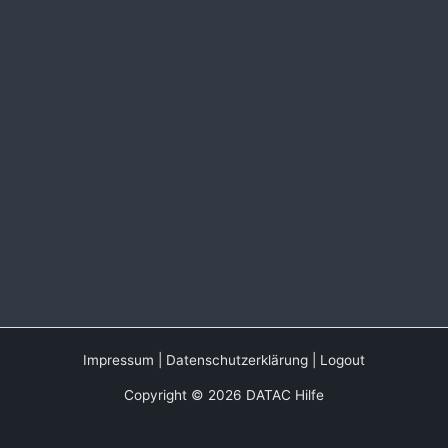
Impressum
|
Datenschutzerklärung
|
Logout
Copyright © 2026 DATAC Hilfe